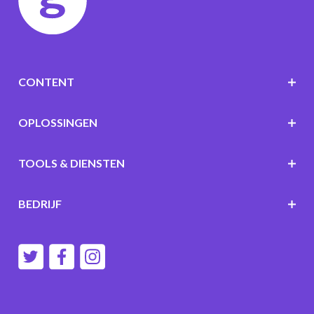
CONTENT
OPLOSSINGEN
TOOLS & DIENSTEN
BEDRIJF