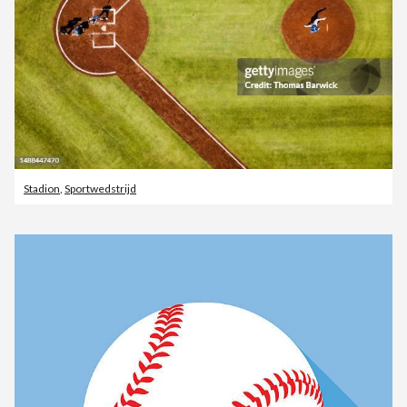
Stadion
,
Sportwedstrijd