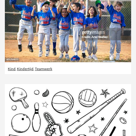
Kind
,
Kindertijd
,
Teamwerk