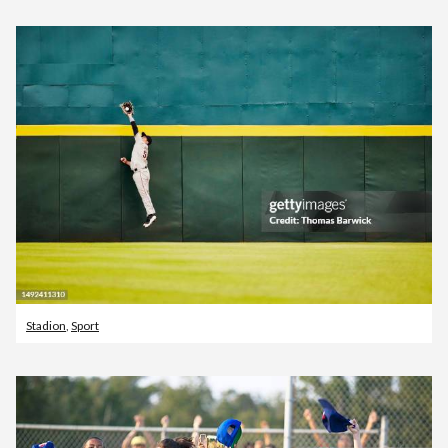
Stadion
,
Sport