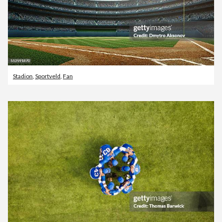
Stadion
,
Sportveld
,
Fan