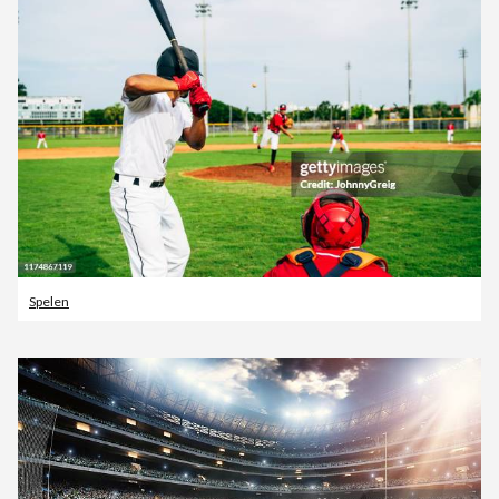
Spelen