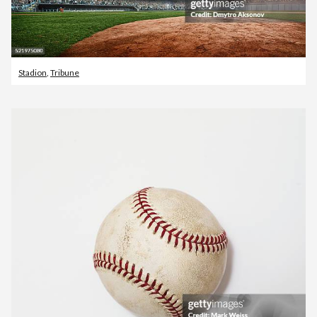
Stadion
,
Tribune