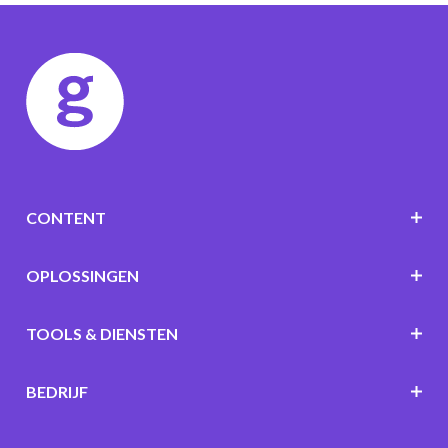
CONTENT
OPLOSSINGEN
TOOLS & DIENSTEN
BEDRIJF