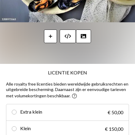
LICENTIE KOPEN
Alle royalty free licenties bieden wereldwijde gebruiksrechten en
uitgebreide bescherming. Daarnaast zijn er eenvoudige tarieven
met volumekortingen beschikbaar.
Extra klein
€ 50,00
Klein
€ 150,00