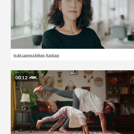
In de camera kijken
,
Kantoor
00:12