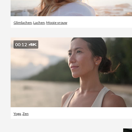
Glimlachen
,
Lachen
,
Mooie vrouw
00:12
Yoga
,
Zen