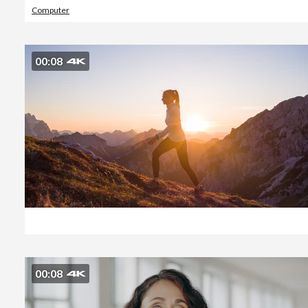
Computer
00:08
00:08