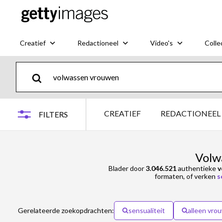
Creatief
Redactioneel
Video's
Colle
CREATIEF
REDACTIONEEL
FILTERS
Volw
Blader door
3.046.521
authentieke
v
formaten, of verken
s
Gerelateerde zoekopdrachten:
sensualiteit
alleen vro