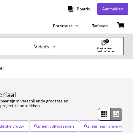
Boards
Aanmelden
Enterprise
Tarieven
Video's
Zoek op een
beeld of video
Creatieve beelden en video's
el
Beelden
Creatief
riaal
baar zijn in verschillende groottes en
Redactioneel
 project te ontdekken.
Video's
idelijke vrouw
alleen volwassenen
alleen één jonge vrouw
Creatief