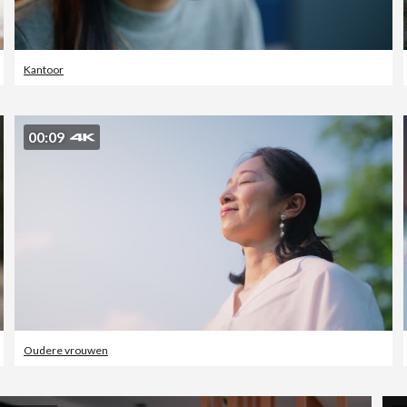
Kantoor
00:09
Oudere vrouwen