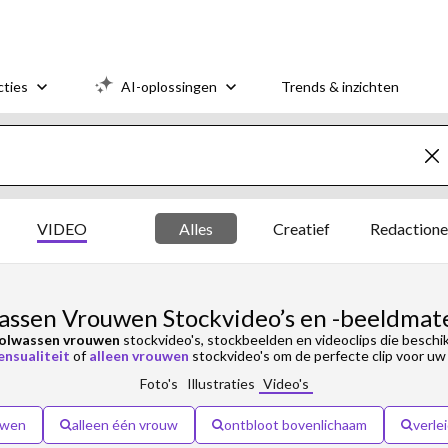
cties
AI-oplossingen
Trends & inzichten
VIDEO
Alles
Creatief
Redactione
assen Vrouwen Stockvideo’s en -beeldmate
olwassen vrouwen
stockvideo's, stockbeelden en videoclips die beschik
ensualiteit
of
alleen vrouwen
stockvideo's om de perfecte clip voor uw
Foto's
Illustraties
Video's
uwen
alleen één vrouw
ontbloot bovenlichaam
verle