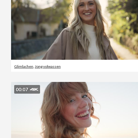
Glimlachen
,
Jong volwassen
00:07