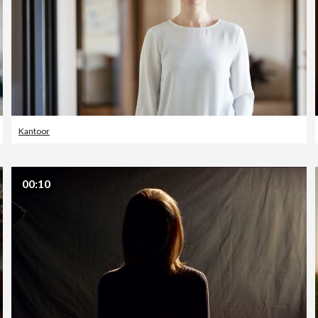
Kantoor
00:10