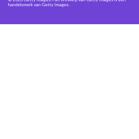
handelsmerk van Getty Images.