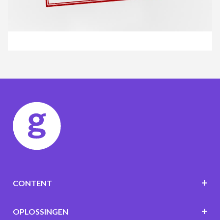
CONTENT
OPLOSSINGEN