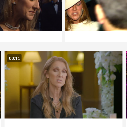
00:11