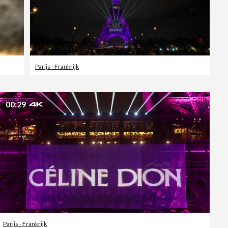
Parijs - Frankrijk
00:29
Parijs - Frankrijk