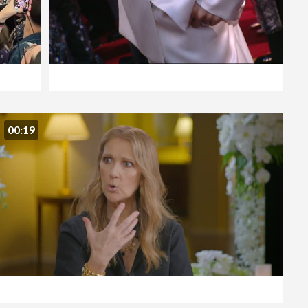
00:19