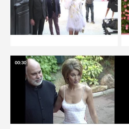
00:30