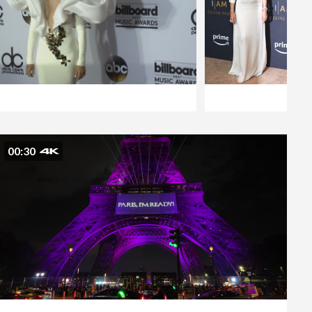
00:30