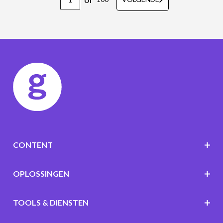
CONTENT
OPLOSSINGEN
TOOLS & DIENSTEN