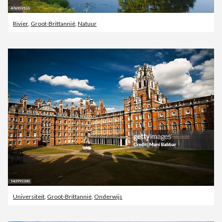
Rivier
,
Groot-Brittannië
,
Natuur
Universiteit
,
Groot-Brittannië
,
Onderwijs