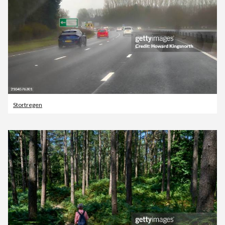
Stortregen