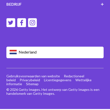
BEDRIJF
Nederland
Gebruiksvoorwaarden van website
Redactioneel
beleid
Privacybeleid
Licentiegegevens
Wettelijke
informatie
Sitemap
© 2026 Getty Images. Het ontwerp van Getty Images is een
handelsmerk van Getty Images.