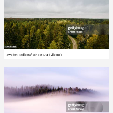
Zweden
,
Radiografisch bestuurd vliegtuig