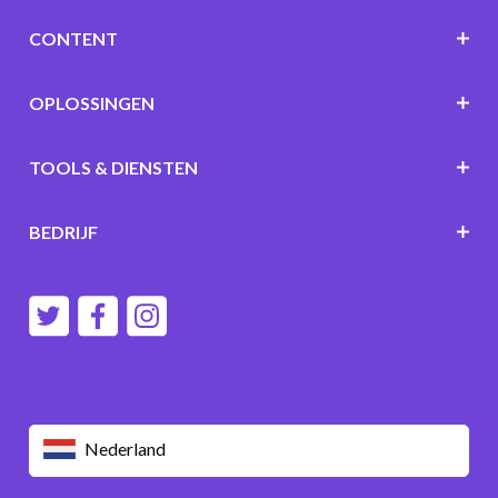
CONTENT
OPLOSSINGEN
TOOLS & DIENSTEN
BEDRIJF
Nederland