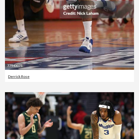
Derrick Rose