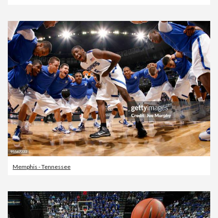
Memphis - Tennessee