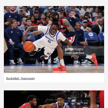
Basketbal - Teamsport