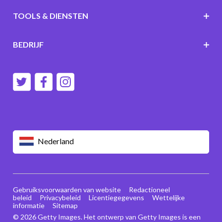
TOOLS & DIENSTEN
BEDRIJF
Nederland
Gebruiksvoorwaarden van website
Redactioneel
beleid
Privacybeleid
Licentiegegevens
Wettelijke
informatie
Sitemap
© 2026 Getty Images. Het ontwerp van Getty Images is een