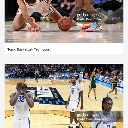
Topix
,
Basketbal - Teamsport