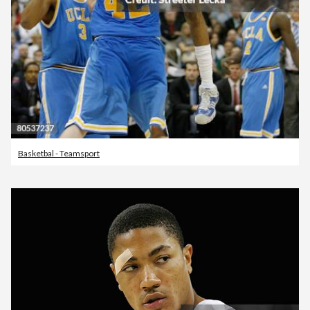
Basketbal - Teamsport