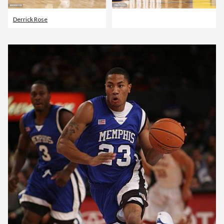
Derrick Rose