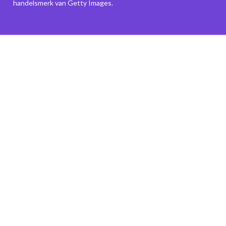
handelsmerk van Getty Images.