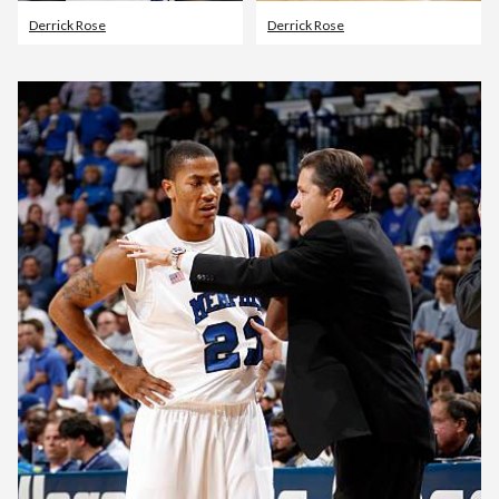
Derrick Rose
Derrick Rose