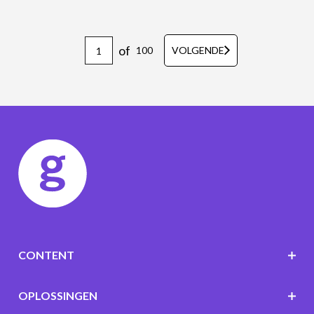
of
100
VOLGENDE
CONTENT
OPLOSSINGEN