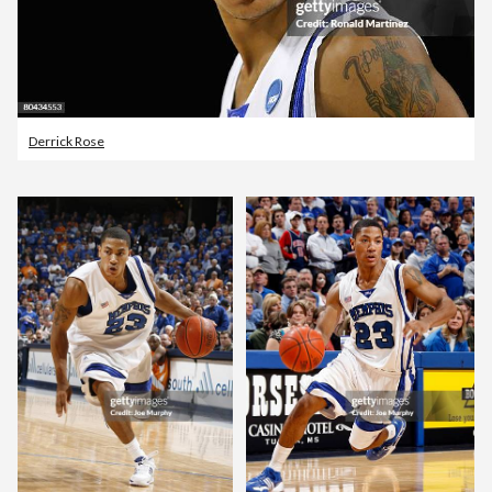
Derrick Rose