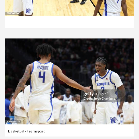
Basketbal - Teamsport