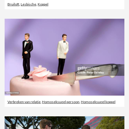
Bruiloft
,
Lesbische
,
Koppel
Verbreken van relatie
,
Homoseksueel persoon
,
Homoseksueel koppel