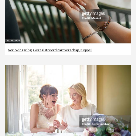
Verlovingsring
,
Geregistreerd partnerschap
,
Koppel