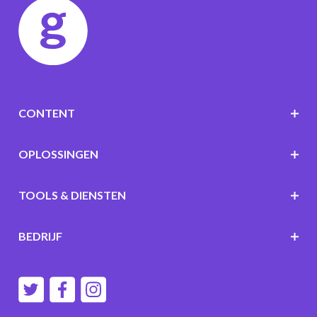
CONTENT
OPLOSSINGEN
TOOLS & DIENSTEN
BEDRIJF