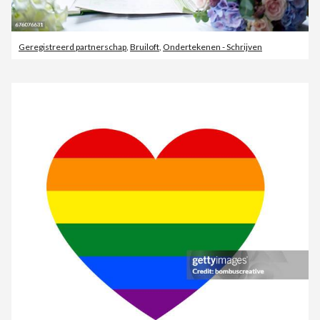
Geregistreerd partnerschap
,
Bruiloft
,
Ondertekenen - Schrijven