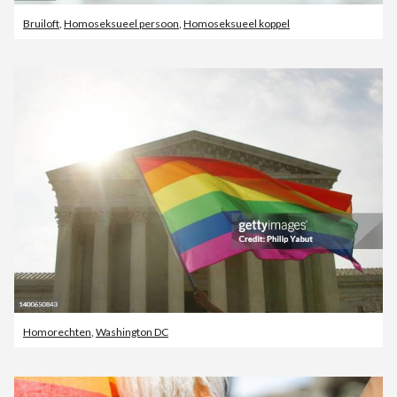
Bruiloft
,
Homoseksueel persoon
,
Homoseksueel koppel
Homorechten
,
Washington DC