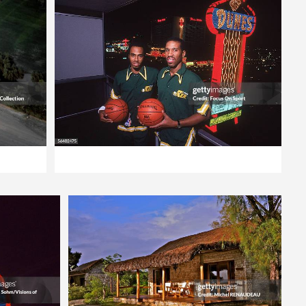
Redactioneel