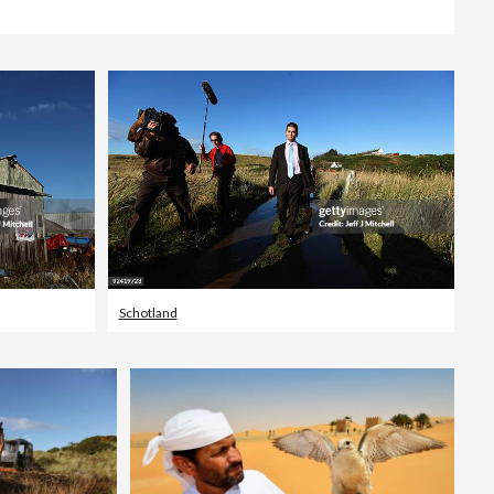
Schotland