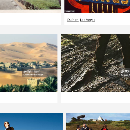
Duinen
,
Las Vegas