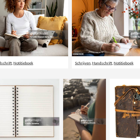
schrift
,
Notitieboek
Schrijven
,
Handschrift
,
Notitieboek