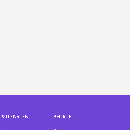
 & DIENSTEN
BEDRIJF