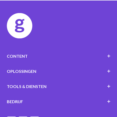
CONTENT
OPLOSSINGEN
TOOLS & DIENSTEN
BEDRIJF