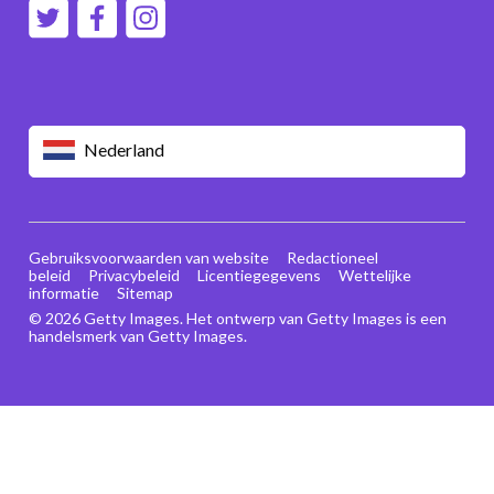
Nederland
Gebruiksvoorwaarden van website
Redactioneel
beleid
Privacybeleid
Licentiegegevens
Wettelijke
informatie
Sitemap
© 2026 Getty Images. Het ontwerp van Getty Images is een
handelsmerk van Getty Images.