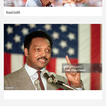
Ruud Gullit