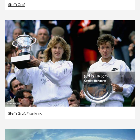
Steffi Graf
Steffi Graf
,
Frankrijk