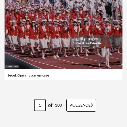
Seoel
,
Openingsceremonie
of
100
VOLGENDE