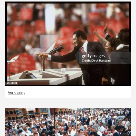
Verkiezing