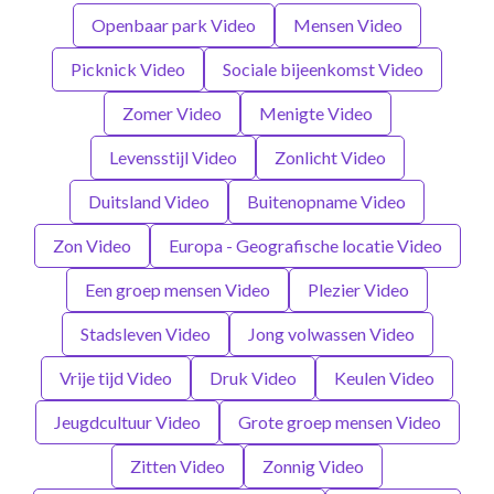
Openbaar park Video
Mensen Video
Picknick Video
Sociale bijeenkomst Video
Zomer Video
Menigte Video
Levensstijl Video
Zonlicht Video
Duitsland Video
Buitenopname Video
Zon Video
Europa - Geografische locatie Video
Een groep mensen Video
Plezier Video
Stadsleven Video
Jong volwassen Video
Vrije tijd Video
Druk Video
Keulen Video
Jeugdcultuur Video
Grote groep mensen Video
Zitten Video
Zonnig Video