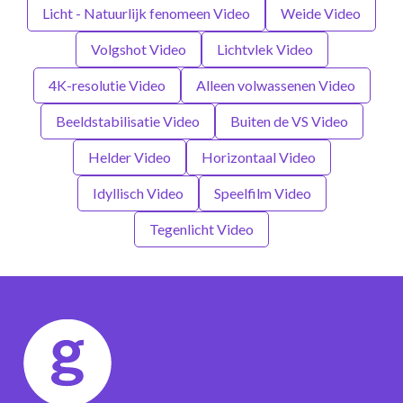
Licht - Natuurlijk fenomeen Video
Weide Video
Volgshot Video
Lichtvlek Video
4K-resolutie Video
Alleen volwassenen Video
Beeldstabilisatie Video
Buiten de VS Video
Helder Video
Horizontaal Video
Idyllisch Video
Speelfilm Video
Tegenlicht Video