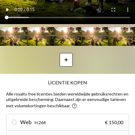
LICENTIE KOPEN
Alle royalty free licenties bieden wereldwijde gebruiksrechten en
uitgebreide bescherming. Daarnaast zijn er eenvoudige tarieven
met volumekortingen beschikbaar.
Web
€ 150,00
H.264