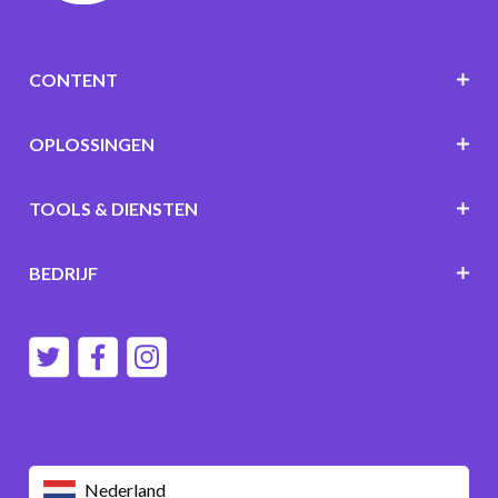
CONTENT
OPLOSSINGEN
TOOLS & DIENSTEN
BEDRIJF
Nederland