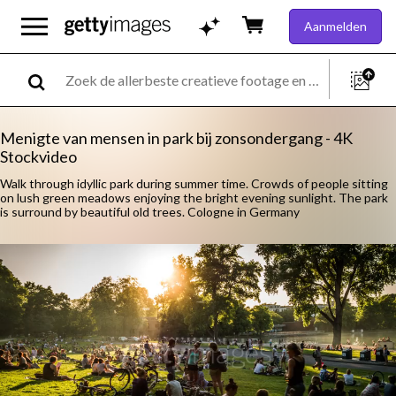
Aanmelden
Menigte van mensen in park bij zonsondergang - 4K
Stockvideo
Walk through idyllic park during summer time. Crowds of people sitting
on lush green meadows enjoying the bright evening sunlight. The park
is surround by beautiful old trees. Cologne in Germany