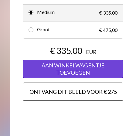
Redactioneel
Medium
€ 335,00
Groot
€ 475,00
€ 335,00
EUR
AAN WINKELWAGENTJE
TOEVOEGEN
ONTVANG DIT BEELD VOOR € 275