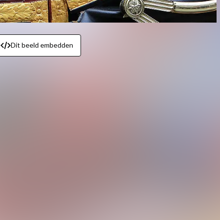
Dit beeld embedden