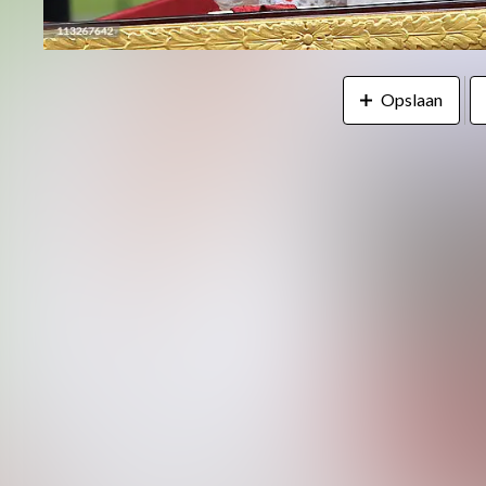
Opslaan