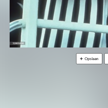
Opslaan