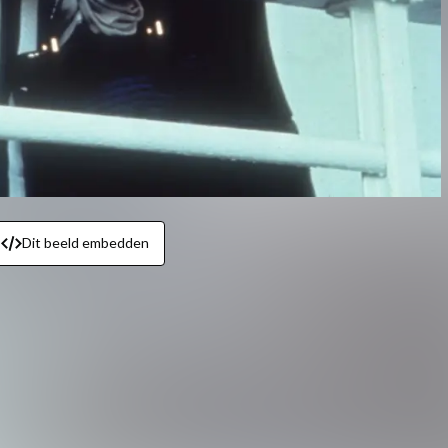
Dit beeld embedden