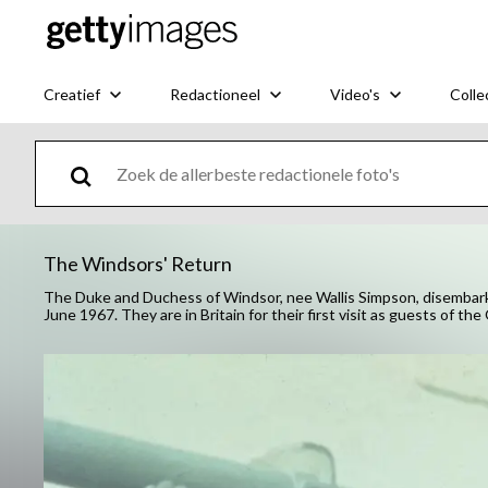
Creatief
Redactioneel
Video's
Colle
The Windsors' Return
The Duke and Duchess of Windsor, nee Wallis Simpson, disembark
June 1967. They are in Britain for their first visit as guests of 