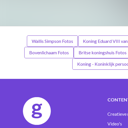
Wallis Simpson Fotos
Koning Eduard VIII van
Bovenlichaam Fotos
Britse koningshuis Fotos
Koning - Koninklijk perso
CONTEN
Creatieve 
Video's