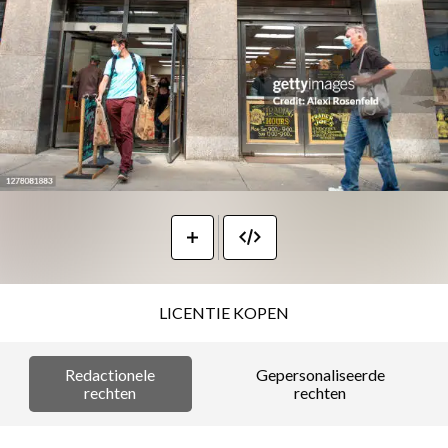
LICENTIE KOPEN
Redactionele
Gepersonaliseerde
rechten
rechten