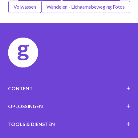
Volwassen
Wandelen - Lichaamsbeweging Fotos
CONTENT
OPLOSSINGEN
TOOLS & DIENSTEN