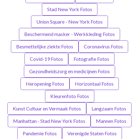
Stad New York Fotos
Union Square - New York Fotos
Beschermend masker - Werkkleding Fotos
Besmettelijke ziekte Fotos
Coronavirus Fotos
Covid-19 Fotos
Fotografie Fotos
Gezondheidszorg en medicijnen Fotos
Heropening Fotos
Horizontaal Fotos
Kleurenfoto Fotos
Kunst Cultuur en Vermaak Fotos
Langzaam Fotos
Manhattan - Stad New York Fotos
Mannen Fotos
Pandemie Fotos
Verenigde Staten Fotos