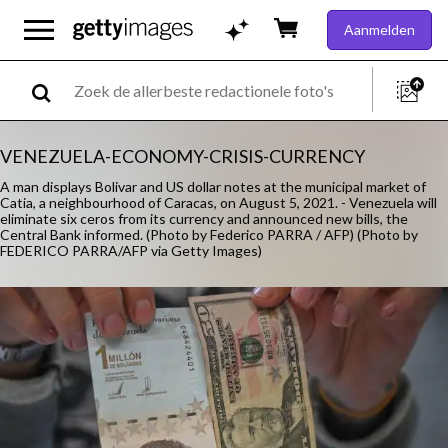
Aanmelden
VENEZUELA-ECONOMY-CRISIS-CURRENCY
A man displays Bolivar and US dollar notes at the municipal market of
Catia, a neighbourhood of Caracas, on August 5, 2021. - Venezuela will
eliminate six ceros from its currency and announced new bills, the
Central Bank informed. (Photo by Federico PARRA / AFP) (Photo by
FEDERICO PARRA/AFP via Getty Images)