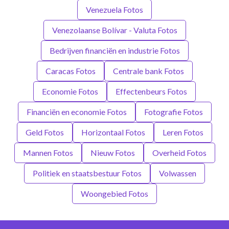
Venezuela Fotos
Venezolaanse Bolívar - Valuta Fotos
Bedrijven financiën en industrie Fotos
Caracas Fotos
Centrale bank Fotos
Economie Fotos
Effectenbeurs Fotos
Financiën en economie Fotos
Fotografie Fotos
Geld Fotos
Horizontaal Fotos
Leren Fotos
Mannen Fotos
Nieuw Fotos
Overheid Fotos
Politiek en staatsbestuur Fotos
Volwassen
Woongebied Fotos