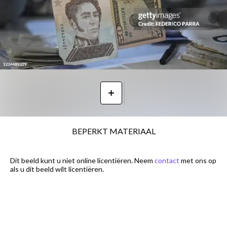
BEPERKT MATERIAAL
Dit beeld kunt u niet online licentiëren. Neem
contact
met ons op
als u dit beeld wilt licentiëren.