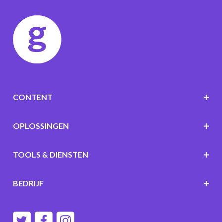
CONTENT
OPLOSSINGEN
TOOLS & DIENSTEN
BEDRIJF