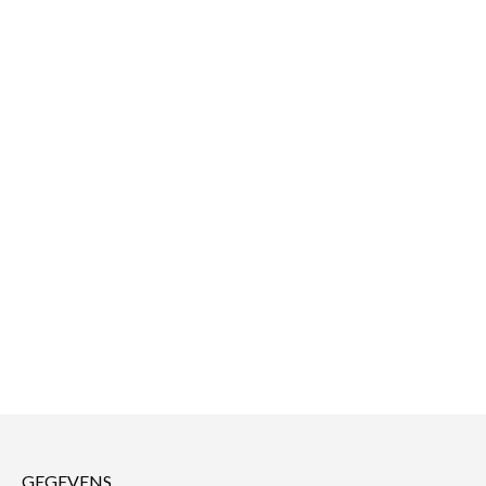
GEGEVENS