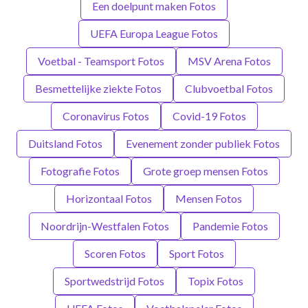
Een doelpunt maken Fotos
UEFA Europa League Fotos
Voetbal - Teamsport Fotos
MSV Arena Fotos
Besmettelijke ziekte Fotos
Clubvoetbal Fotos
Coronavirus Fotos
Covid-19 Fotos
Duitsland Fotos
Evenement zonder publiek Fotos
Fotografie Fotos
Grote groep mensen Fotos
Horizontaal Fotos
Mensen Fotos
Noordrijn-Westfalen Fotos
Pandemie Fotos
Scoren Fotos
Sport Fotos
Sportwedstrijd Fotos
Topix Fotos