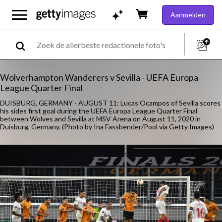
Aanmelden
Wolverhampton Wanderers v Sevilla - UEFA Europa
League Quarter Final
DUISBURG, GERMANY - AUGUST 11: Lucas Ocampos of Sevilla scores
his sides first goal during the UEFA Europa League Quarter Final
between Wolves and Sevilla at MSV Arena on August 11, 2020 in
Duisburg, Germany. (Photo by Ina Fassbender/Pool via Getty Images)