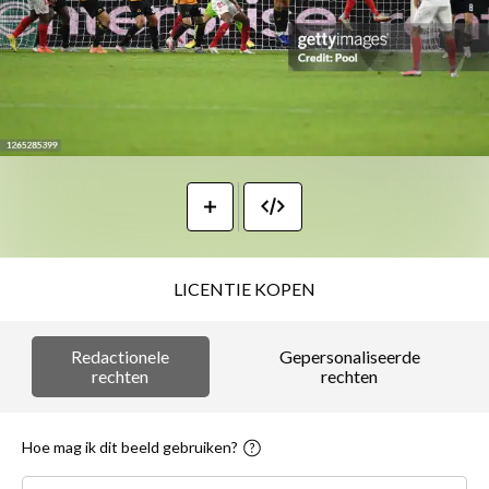
LICENTIE KOPEN
Redactionele
Gepersonaliseerde
rechten
rechten
Hoe mag ik dit beeld gebruiken?