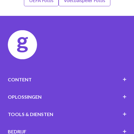
UEFA Fotos
Voetbalspeler Fotos
CONTENT
OPLOSSINGEN
TOOLS & DIENSTEN
BEDRIJF