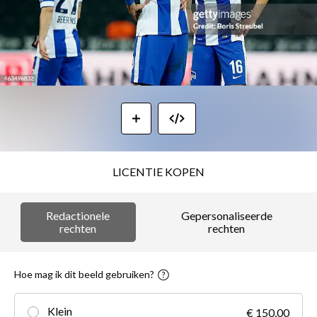
LICENTIE KOPEN
Redactionele
Gepersonaliseerde
rechten
rechten
Hoe mag ik dit beeld gebruiken?
Klein
€ 150,00