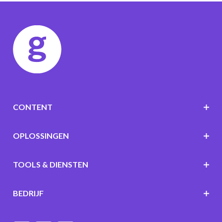
CONTENT
OPLOSSINGEN
TOOLS & DIENSTEN
BEDRIJF