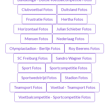
Clubvoetbal Fotos
Duitsland Fotos
Frustratie Fotos
Hertha Fotos
Horizontaal Fotos
Julian Schieber Fotos
Mensen Fotos
Nederlaag Fotos
Olympiastadion - Berlijn Fotos
Roy Beerens Fotos
SC Freiburg Fotos
Sandro Wagner Fotos
Sport Fotos
Sportcompetitie Fotos
Sportwedstrijd Fotos
Stadion Fotos
Teamsport Fotos
Voetbal - Teamsport Fotos
Voetbalcompetitie - Sportcompetitie Fotos