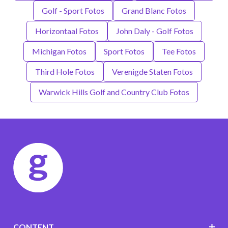
Golf - Sport Fotos
Grand Blanc Fotos
Horizontaal Fotos
John Daly - Golf Fotos
Michigan Fotos
Sport Fotos
Tee Fotos
Third Hole Fotos
Verenigde Staten Fotos
Warwick Hills Golf and Country Club Fotos
CONTENT