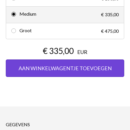
Medium
€ 335,00
Groot
€ 475,00
€ 335,00
EUR
AAN WINKELWAGENTJE TOEVOEGEN
GEGEVENS