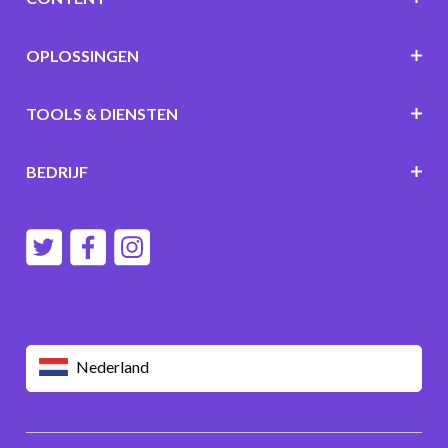
OPLOSSINGEN
TOOLS & DIENSTEN
BEDRIJF
Nederland