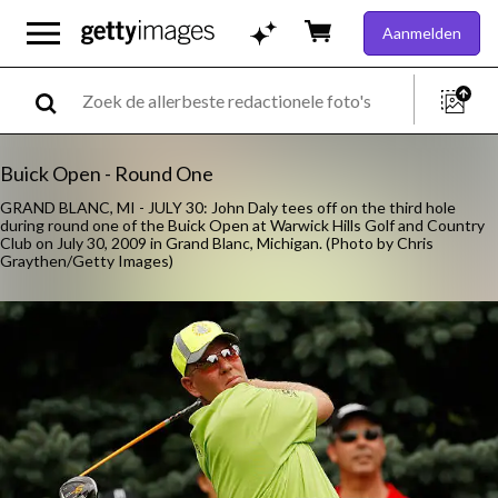
Aanmelden
Buick Open - Round One
GRAND BLANC, MI - JULY 30: John Daly tees off on the third hole
during round one of the Buick Open at Warwick Hills Golf and Country
Club on July 30, 2009 in Grand Blanc, Michigan. (Photo by Chris
Graythen/Getty Images)