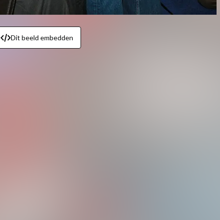
Dit beeld embedden