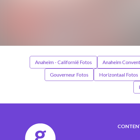
Anaheim - Californië Fotos
Anaheim Convent
Gouverneur Fotos
Horizontaal Fotos
CONTEN