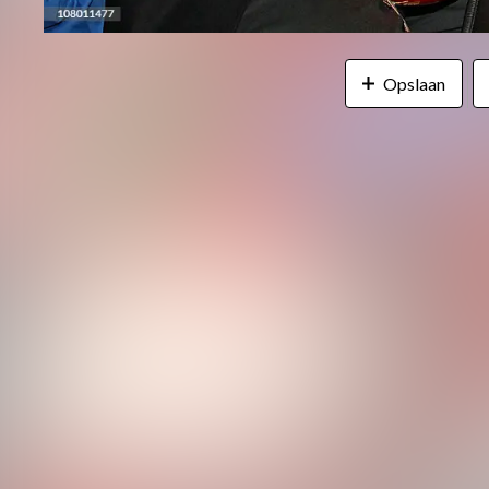
Opslaan