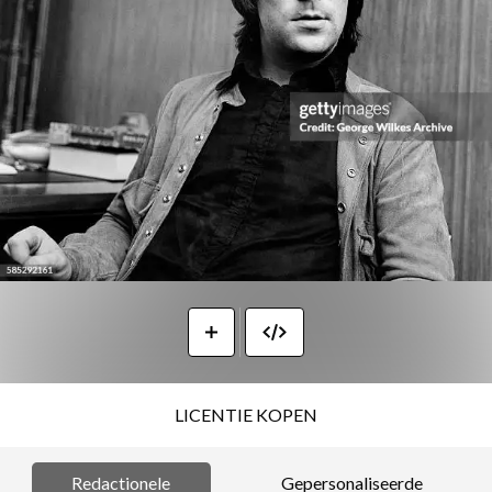
LICENTIE KOPEN
Redactionele
Gepersonaliseerde