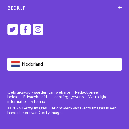
BEDRIJF
Nederland
Gebruiksvoorwaarden van website
Redactioneel
beleid
Privacybeleid
Licentiegegevens
Wettelijke
informatie
Sitemap
© 2026 Getty Images. Het ontwerp van Getty Images is een
handelsmerk van Getty Images.