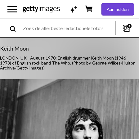
Aanmelden
Keith Moon
LONDON, UK - August 1970: English drummer Keith Moon (1946 -
1978) of English rock band The Who. (Photo by George Wilkes/Hulton
Archive/Getty Images)