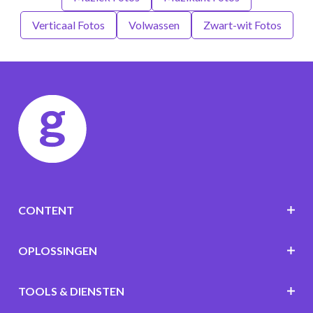
Verticaal Fotos
Volwassen
Zwart-wit Fotos
CONTENT
OPLOSSINGEN
TOOLS & DIENSTEN