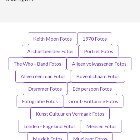
Keith Moon Fotos
1970 Fotos
Archiefbeelden Fotos
Portret Fotos
The Who - Band Fotos
Alleen volwassenen Fotos
Alleen één man Fotos
Bovenlichaam Fotos
Drummer Fotos
Eén persoon Fotos
Fotografie Fotos
Groot-Brittannië Fotos
Kunst Cultuur en Vermaak Fotos
Londen - Engeland Fotos
Mensen Fotos
Muziek Fotos
Muzikant Fotos