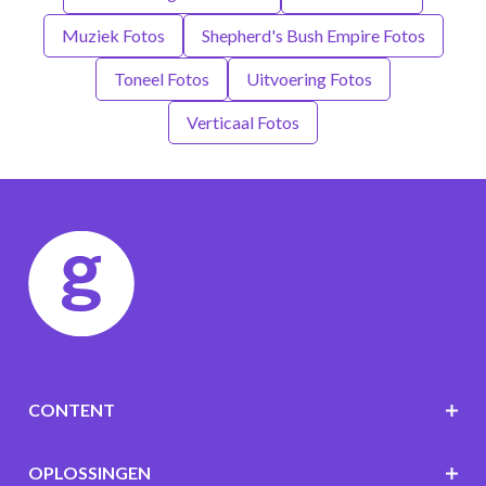
Muziek Fotos
Shepherd's Bush Empire Fotos
Toneel Fotos
Uitvoering Fotos
Verticaal Fotos
CONTENT
OPLOSSINGEN