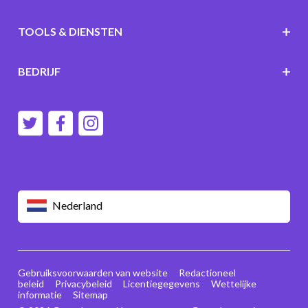
TOOLS & DIENSTEN
BEDRIJF
Nederland
Gebruiksvoorwaarden van website
Redactioneel
beleid
Privacybeleid
Licentiegegevens
Wettelijke
informatie
Sitemap