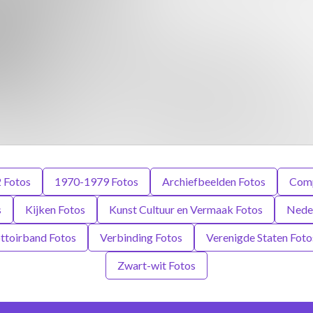
 Fotos
1970-1979 Fotos
Archiefbeelden Fotos
Comp
s
Kijken Fotos
Kunst Cultuur en Vermaak Fotos
Neder
ttoirband Fotos
Verbinding Fotos
Verenigde Staten Foto
Zwart-wit Fotos