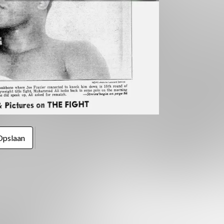
Opslaan