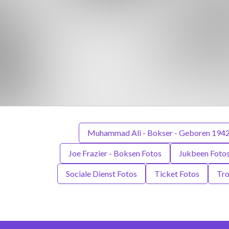
Muhammad Ali - Bokser - Geboren 1942
Joe Frazier - Boksen Fotos
Jukbeen Foto
Sociale Dienst Fotos
Ticket Fotos
Tro