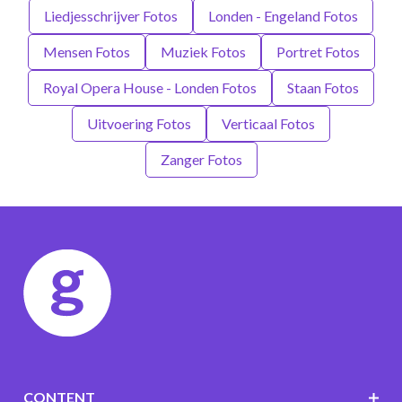
Liedjesschrijver Fotos
Londen - Engeland Fotos
Mensen Fotos
Muziek Fotos
Portret Fotos
Royal Opera House - Londen Fotos
Staan Fotos
Uitvoering Fotos
Verticaal Fotos
Zanger Fotos
CONTENT