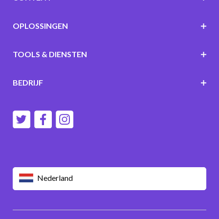
OPLOSSINGEN
TOOLS & DIENSTEN
BEDRIJF
Nederland