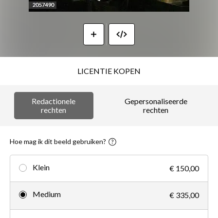
LICENTIE KOPEN
Redactionele
Gepersonaliseerde
rechten
rechten
Hoe mag ik dit beeld gebruiken?
Klein
€ 150,00
Medium
€ 335,00