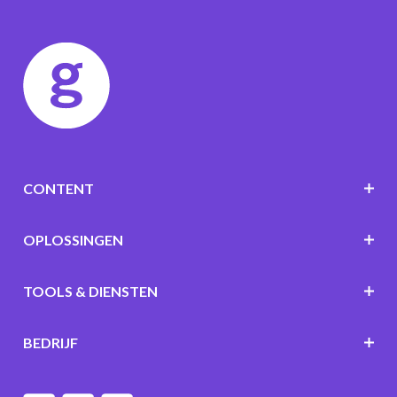
CONTENT
OPLOSSINGEN
TOOLS & DIENSTEN
BEDRIJF