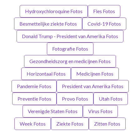
Hydroxychloroquine Fotos
Fles Fotos
Besmettelijke ziekte Fotos
Covid-19 Fotos
Donald Trump - President van Amerika Fotos
Fotografie Fotos
Gezondheidszorg en medicijnen Fotos
Horizontaal Fotos
Medicijnen Fotos
Pandemie Fotos
President van Amerika Fotos
Preventie Fotos
Provo Fotos
Utah Fotos
Verenigde Staten Fotos
Virus Fotos
Week Fotos
Ziekte Fotos
Zitten Fotos