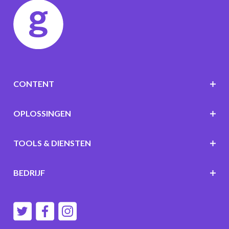
CONTENT
OPLOSSINGEN
TOOLS & DIENSTEN
BEDRIJF