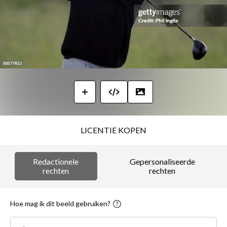
LICENTIE KOPEN
Redactionele
Gepersonaliseerde
rechten
rechten
Hoe mag ik dit beeld gebruiken?