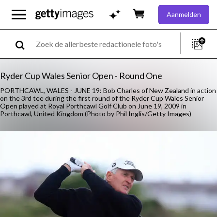
Aanmelden
Ryder Cup Wales Senior Open - Round One
PORTHCAWL, WALES - JUNE 19: Bob Charles of New Zealand in action
on the 3rd tee during the first round of the Ryder Cup Wales Senior
Open played at Royal Porthcawl Golf Club on June 19, 2009 in
Porthcawl, United Kingdom (Photo by Phil Inglis/Getty Images)