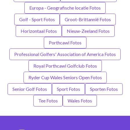
Europa - Geografische locatie Fotos
Golf - Sport Fotos
Groot-Brittannië Fotos
Horizontaal Fotos
Nieuw-Zeeland Fotos
Porthcawl Fotos
Professional Golfers' Association of America Fotos
Royal Porthcawl Golfclub Fotos
Ryder Cup Wales Seniors Open Fotos
Senior Golf Fotos
Sport Fotos
Sporten Fotos
Tee Fotos
Wales Fotos