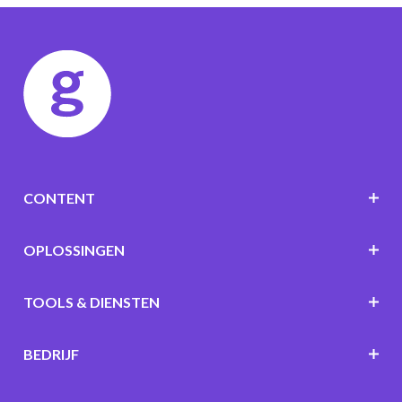
CONTENT
OPLOSSINGEN
TOOLS & DIENSTEN
BEDRIJF