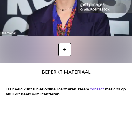
BEPERKT MATERIAAL
Dit beeld kunt u niet online licentiëren. Neem
contact
met ons op
als u dit beeld wilt licentiëren.