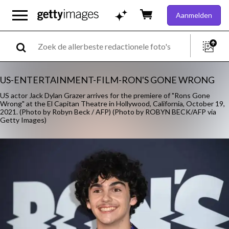
Aanmelden
US-ENTERTAINMENT-FILM-RON'S GONE WRONG
US actor Jack Dylan Grazer arrives for the premiere of "Rons Gone
Wrong" at the El Capitan Theatre in Hollywood, California, October 19,
2021. (Photo by Robyn Beck / AFP) (Photo by ROBYN BECK/AFP via
Getty Images)