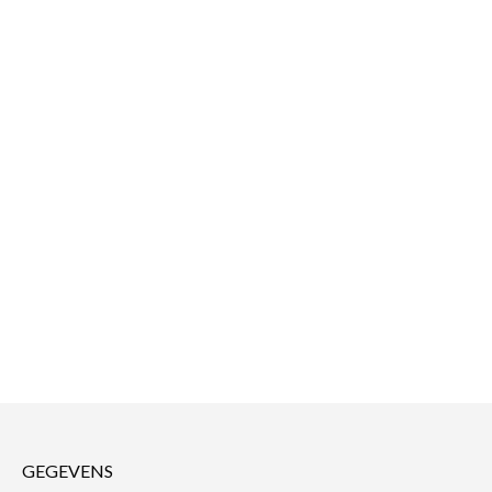
GEGEVENS