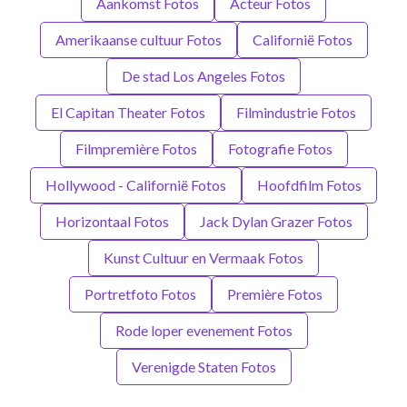
Aankomst Fotos
Acteur Fotos
Amerikaanse cultuur Fotos
Californië Fotos
De stad Los Angeles Fotos
El Capitan Theater Fotos
Filmindustrie Fotos
Filmpremière Fotos
Fotografie Fotos
Hollywood - Californië Fotos
Hoofdfilm Fotos
Horizontaal Fotos
Jack Dylan Grazer Fotos
Kunst Cultuur en Vermaak Fotos
Portretfoto Fotos
Première Fotos
Rode loper evenement Fotos
Verenigde Staten Fotos