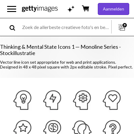
Aanmelden
Thinking & Mental State Icons 1 — Monoline Series -
Stockillustratie
Vector line icon set appropriate for web and print applications.
Designed in 48 x 48 pixel square with 2px editable stroke. Pixel perfect.