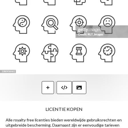
LICENTIE KOPEN
Alle royalty free licenties bieden wereldwijde gebruiksrechten en
uitgebreide bescherming. Daarnaast zijn er eenvoudige tarieven