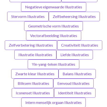
Negatieve eigenwaarde Illustraties
Stervorm Illustraties
Zelfbeheersing Illustraties
Geometrische vorm Illustraties
Vectorafbeelding Illustraties
Zelfverbetering Illustraties
Creativiteit Illustraties
Illustratie Illustraties
Liefde Illustraties
Yin-yang-teken Illustraties
Zwarte kleur Illustraties
Balans Illustraties
Bliksem Illustraties
Eenvoud Illustraties
Iconenset Illustraties
Identiteit Illustraties
Intern menselijk orgaan Illustraties