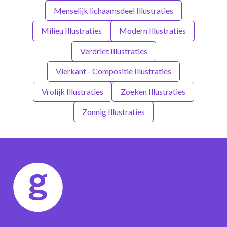
Menselijk lichaamsdeel Illustraties
Milieu Illustraties
Modern Illustraties
Verdriet Illustraties
Vierkant - Compositie Illustraties
Vrolijk Illustraties
Zoeken Illustraties
Zonnig Illustraties