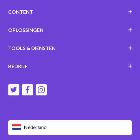
CONTENT
OPLOSSINGEN
TOOLS & DIENSTEN
BEDRIJF
Nederland