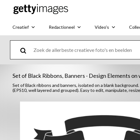
Creatief
Redactioneel
Video's
Colle
Set of Black Ribbons, Banners - Design Elements on 
Set of Black ribbons and banners, isolated on a blank background. 
(EPS10, well layered and grouped). Easy to edit, manipulate, resize 