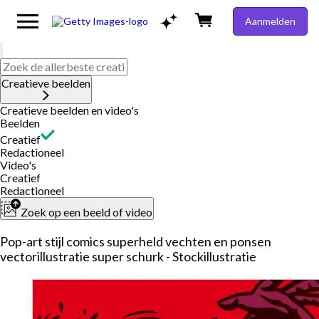
Aanmelden
Creatieve beelden
Creatieve beelden en video's
Beelden
Creatief
Redactioneel
Video's
Creatief
Redactioneel
Zoek op een beeld of video
Pop-art stijl comics superheld vechten en ponsen
vectorillustratie super schurk - Stockillustratie