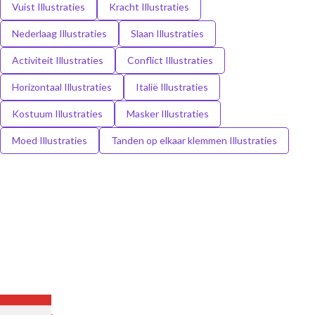
Vuist Illustraties
Kracht Illustraties
Nederlaag Illustraties
Slaan Illustraties
Activiteit Illustraties
Conflict Illustraties
Horizontaal Illustraties
Italië Illustraties
Kostuum Illustraties
Masker Illustraties
Moed Illustraties
Tanden op elkaar klemmen Illustraties