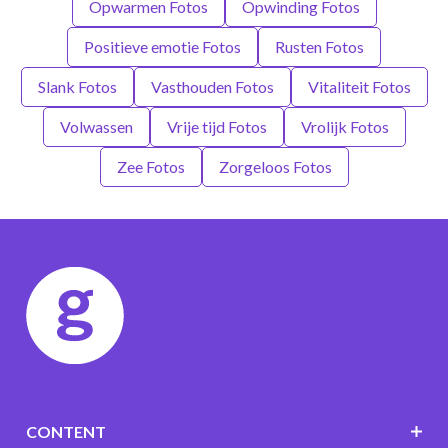
Opwarmen Fotos
Opwinding Fotos
Positieve emotie Fotos
Rusten Fotos
Slank Fotos
Vasthouden Fotos
Vitaliteit Fotos
Volwassen
Vrije tijd Fotos
Vrolijk Fotos
Zee Fotos
Zorgeloos Fotos
CONTENT