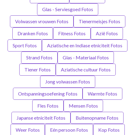
Glas - Serviesgoed Fotos
Volwassen vrouwen Fotos
Tienermeisjes Fotos
Dranken Fotos
Fitness Fotos
Azië Fotos
Sport Fotos
Aziatische en Indiase etniciteit Fotos
Strand Fotos
Glas - Materiaal Fotos
Tiener Fotos
Aziatische cultuur Fotos
Jong volwassen Fotos
Ontspanningsoefening Fotos
Warmte Fotos
Fles Fotos
Mensen Fotos
Japanse etniciteit Fotos
Buitenopname Fotos
Weer Fotos
Eén persoon Fotos
Kop Fotos