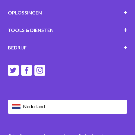
OPLOSSINGEN
TOOLS & DIENSTEN
BEDRIJF
Nederland