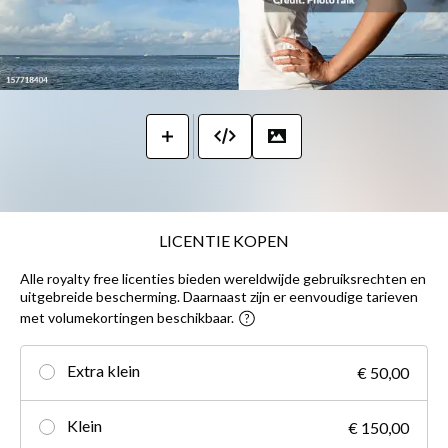
LICENTIE KOPEN
Alle royalty free licenties bieden wereldwijde gebruiksrechten en
uitgebreide bescherming. Daarnaast zijn er eenvoudige tarieven
met volumekortingen beschikbaar.
Extra klein
€ 50,00
Klein
€ 150,00