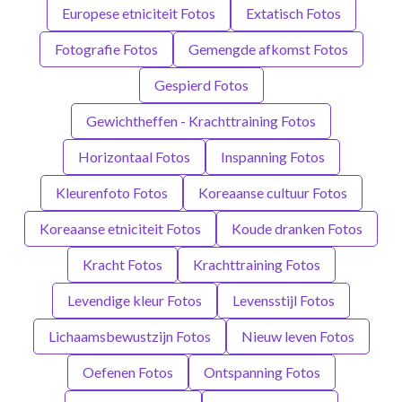
Europese etniciteit Fotos
Extatisch Fotos
Fotografie Fotos
Gemengde afkomst Fotos
Gespierd Fotos
Gewichtheffen - Krachttraining Fotos
Horizontaal Fotos
Inspanning Fotos
Kleurenfoto Fotos
Koreaanse cultuur Fotos
Koreaanse etniciteit Fotos
Koude dranken Fotos
Kracht Fotos
Krachttraining Fotos
Levendige kleur Fotos
Levensstijl Fotos
Lichaamsbewustzijn Fotos
Nieuw leven Fotos
Oefenen Fotos
Ontspanning Fotos