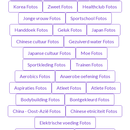
Korea Fotos
Zweet Fotos
Healthclub Fotos
Jonge vrouw Fotos
Sportschool Fotos
Handdoek Fotos
Geluk Fotos
Japan Fotos
Chinese cultuur Fotos
Gezuiverd water Fotos
Japanse cultuur Fotos
Moe Fotos
Sportkleding Fotos
Trainen Fotos
Aerobics Fotos
Anaerobe oefening Fotos
Aspiraties Fotos
Atleet Fotos
Atlete Fotos
Bodybuilding Fotos
Bontgekleurd Fotos
China - Oost-Azië Fotos
Chinese etniciteit Fotos
Elektrische voeding Fotos