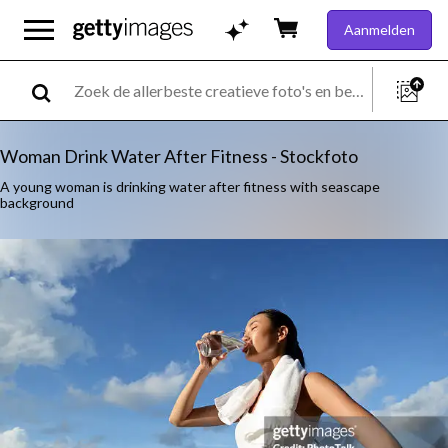
Aanmelden
Woman Drink Water After Fitness - Stockfoto
A young woman is drinking water after fitness with seascape
background