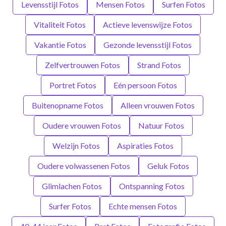
Levensstijl Fotos
Mensen Fotos
Surfen Fotos
Vitaliteit Fotos
Actieve levenswijze Fotos
Vakantie Fotos
Gezonde levensstijl Fotos
Zelfvertrouwen Fotos
Strand Fotos
Portret Fotos
Eén persoon Fotos
Buitenopname Fotos
Alleen vrouwen Fotos
Oudere vrouwen Fotos
Natuur Fotos
Welzijn Fotos
Aspiraties Fotos
Oudere volwassenen Fotos
Geluk Fotos
Glimlachen Fotos
Ontspanning Fotos
Surfer Fotos
Echte mensen Fotos