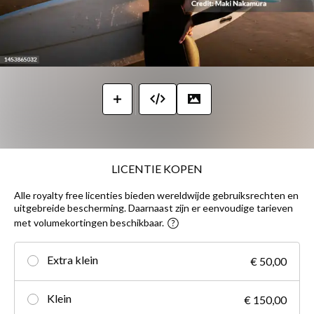
LICENTIE KOPEN
Alle royalty free licenties bieden wereldwijde gebruiksrechten en
uitgebreide bescherming. Daarnaast zijn er eenvoudige tarieven
met volumekortingen beschikbaar.
Extra klein
€ 50,00
Klein
€ 150,00