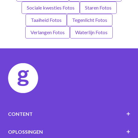
Sociale kwesties Fotos
Staren Fotos
Taaiheid Fotos
Tegenlicht Fotos
Verlangen Fotos
Waterlijn Fotos
CONTENT
OPLOSSINGEN