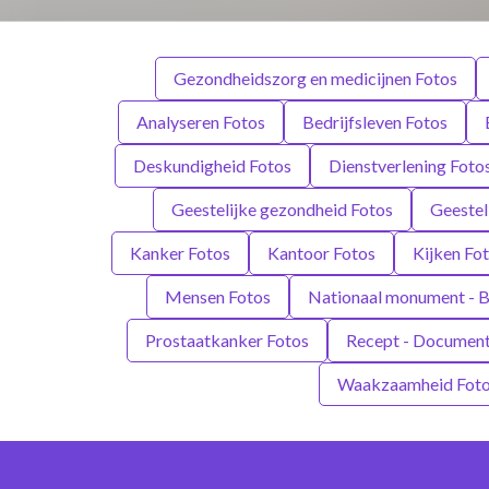
Gezondheidszorg en medicijnen Fotos
Analyseren Fotos
Bedrijfsleven Fotos
Deskundigheid Fotos
Dienstverlening Foto
Geestelijke gezondheid Fotos
Geestel
Kanker Fotos
Kantoor Fotos
Kijken Fo
Mensen Fotos
Nationaal monument - B
Prostaatkanker Fotos
Recept - Document
Waakzaamheid Fot