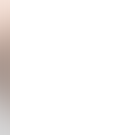
Redactioneel