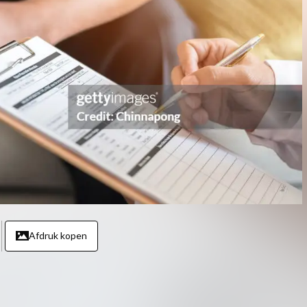
Afdruk kopen