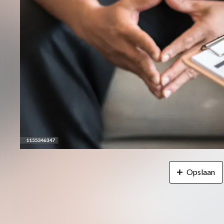
Opslaan