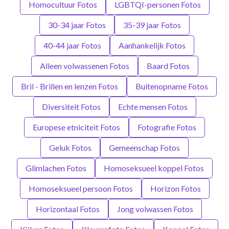
Homocultuur Fotos
LGBTQI-personen Fotos
30-34 jaar Fotos
35-39 jaar Fotos
40-44 jaar Fotos
Aanhankelijk Fotos
Alleen volwassenen Fotos
Baard Fotos
Bril - Brillen en lenzen Fotos
Buitenopname Fotos
Diversiteit Fotos
Echte mensen Fotos
Europese etniciteit Fotos
Fotografie Fotos
Geluk Fotos
Gemeenschap Fotos
Glimlachen Fotos
Homoseksueel koppel Fotos
Homoseksueel persoon Fotos
Horizon Fotos
Horizontaal Fotos
Jong volwassen Fotos