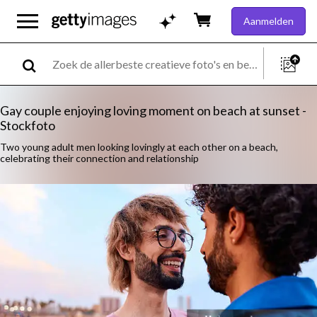
Aanmelden
Gay couple enjoying loving moment on beach at sunset -
Stockfoto
Two young adult men looking lovingly at each other on a beach,
celebrating their connection and relationship