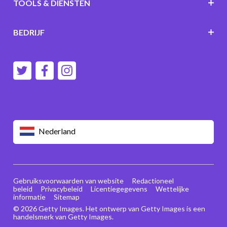
TOOLS & DIENSTEN
BEDRIJF
Nederland
Gebruiksvoorwaarden van website
Redactioneel
beleid
Privacybeleid
Licentiegegevens
Wettelijke
informatie
Sitemap
© 2026 Getty Images. Het ontwerp van Getty Images is een
handelsmerk van Getty Images.