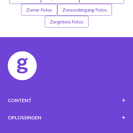
Zomer Fotos
Zonsondergang Fotos
Zorgeloos Fotos
CONTENT
OPLOSSINGEN