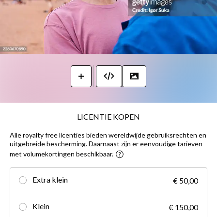
LICENTIE KOPEN
Alle royalty free licenties bieden wereldwijde gebruiksrechten en
uitgebreide bescherming. Daarnaast zijn er eenvoudige tarieven
met volumekortingen beschikbaar.
Extra klein
€ 50,00
Klein
€ 150,00