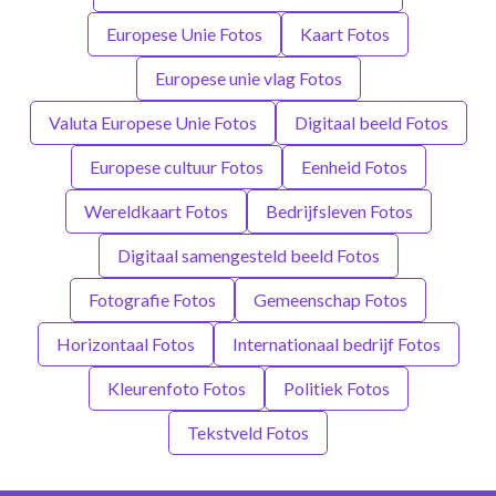
Europese Unie Fotos
Kaart Fotos
Europese unie vlag Fotos
Valuta Europese Unie Fotos
Digitaal beeld Fotos
Europese cultuur Fotos
Eenheid Fotos
Wereldkaart Fotos
Bedrijfsleven Fotos
Digitaal samengesteld beeld Fotos
Fotografie Fotos
Gemeenschap Fotos
Horizontaal Fotos
Internationaal bedrijf Fotos
Kleurenfoto Fotos
Politiek Fotos
Tekstveld Fotos