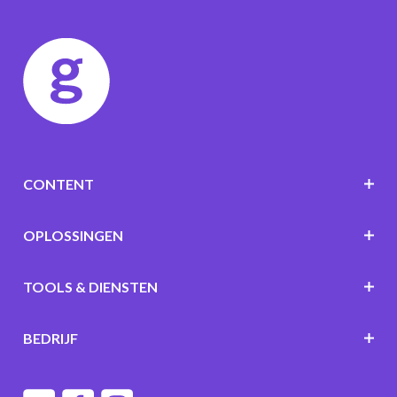
CONTENT
OPLOSSINGEN
TOOLS & DIENSTEN
BEDRIJF