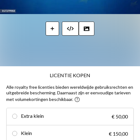
LICENTIE KOPEN
Alle royalty free licenties bieden wereldwijde gebruiksrechten en
uitgebreide bescherming. Daarnaast zijn er eenvoudige tarieven
met volumekortingen beschikbaar.
Extra klein
€ 50,00
Klein
€ 150,00