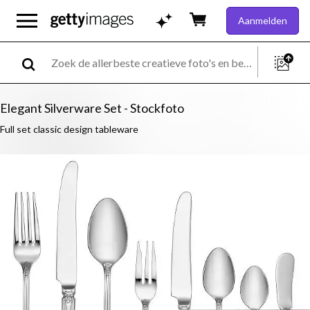
Aanmelden
Elegant Silverware Set - Stockfoto
Full set classic design tableware