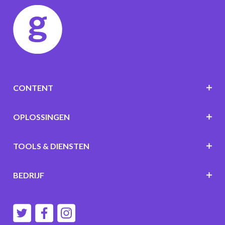
CONTENT
OPLOSSINGEN
TOOLS & DIENSTEN
BEDRIJF