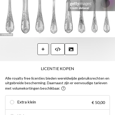
LICENTIE KOPEN
Alle royalty free licenties bieden wereldwijde gebruiksrechten en
uitgebreide bescherming. Daarnaast zijn er eenvoudige tarieven
met volumekortingen beschikbaar.
Extra klein
€ 50,00