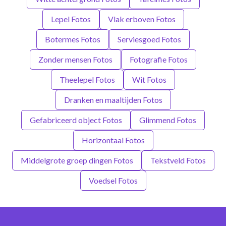
Lepel Fotos
Vlak erboven Fotos
Botermes Fotos
Serviesgoed Fotos
Zonder mensen Fotos
Fotografie Fotos
Theelepel Fotos
Wit Fotos
Dranken en maaltijden Fotos
Gefabriceerd object Fotos
Glimmend Fotos
Horizontaal Fotos
Middelgrote groep dingen Fotos
Tekstveld Fotos
Voedsel Fotos