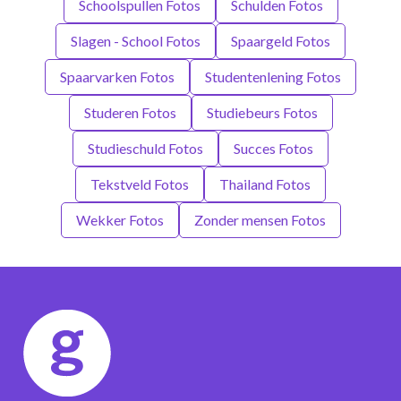
Schoolspullen Fotos
Schulden Fotos
Slagen - School Fotos
Spaargeld Fotos
Spaarvarken Fotos
Studentenlening Fotos
Studeren Fotos
Studiebeurs Fotos
Studieschuld Fotos
Succes Fotos
Tekstveld Fotos
Thailand Fotos
Wekker Fotos
Zonder mensen Fotos