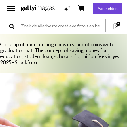
Aanmelden
Close up of hand putting coins in stack of coins with
graduation hat. The concept of saving money for
education, student loan, scholarship, tuition fees in year
2025 - Stockfoto