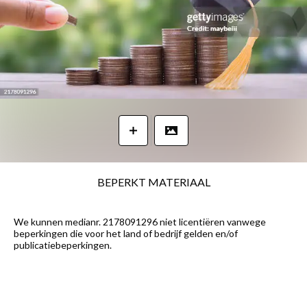
BEPERKT MATERIAAL
We kunnen medianr. 2178091296 niet licentiëren vanwege
beperkingen die voor het land of bedrijf gelden en/of
publicatiebeperkingen.