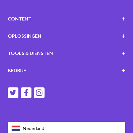
CONTENT
OPLOSSINGEN
TOOLS & DIENSTEN
BEDRIJF
Nederland