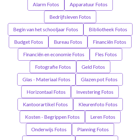
Alarm Fotos
Apparatuur Fotos
Bedrijfsleven Fotos
Begin van het schooljaar Fotos
Bibliotheek Fotos
Budget Fotos
Bureau Fotos
Financiën Fotos
Financiën en economie Fotos
Fles Fotos
Fotografie Fotos
Geld Fotos
Glas - Materiaal Fotos
Glazen pot Fotos
Horizontaal Fotos
Investering Fotos
Kantoorartikel Fotos
Kleurenfoto Fotos
Kosten - Begrippen Fotos
Leren Fotos
Onderwijs Fotos
Planning Fotos