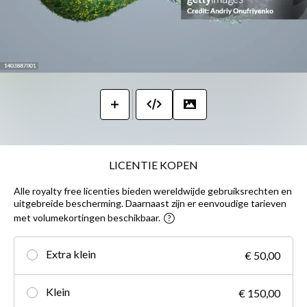
LICENTIE KOPEN
Alle royalty free licenties bieden wereldwijde gebruiksrechten en
uitgebreide bescherming. Daarnaast zijn er eenvoudige tarieven
met volumekortingen beschikbaar.
Extra klein
€ 50,00
Klein
€ 150,00