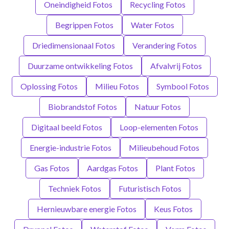
Oneindigheid Fotos
Recycling Fotos
Begrippen Fotos
Water Fotos
Driedimensionaal Fotos
Verandering Fotos
Duurzame ontwikkeling Fotos
Afvalvrij Fotos
Oplossing Fotos
Milieu Fotos
Symbool Fotos
Biobrandstof Fotos
Natuur Fotos
Digitaal beeld Fotos
Loop-elementen Fotos
Energie-industrie Fotos
Milieubehoud Fotos
Gas Fotos
Aardgas Fotos
Plant Fotos
Techniek Fotos
Futuristisch Fotos
Hernieuwbare energie Fotos
Keus Fotos