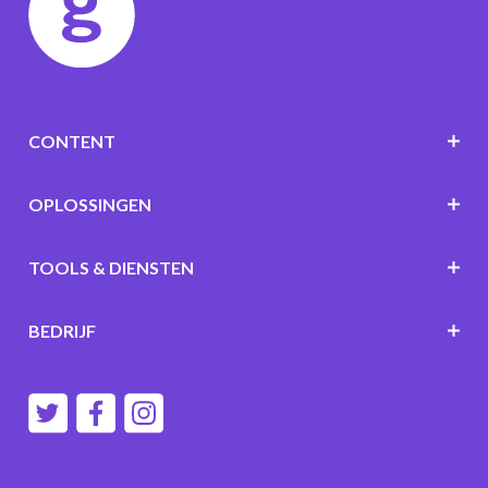
CONTENT
OPLOSSINGEN
TOOLS & DIENSTEN
BEDRIJF