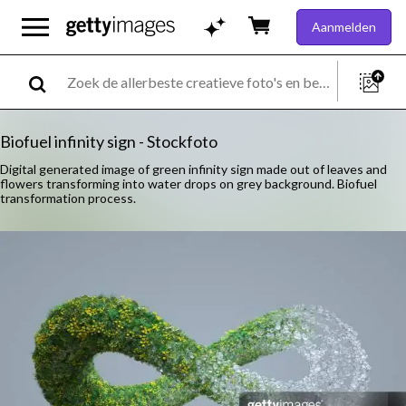
Aanmelden
Biofuel infinity sign - Stockfoto
Digital generated image of green infinity sign made out of leaves and
flowers transforming into water drops on grey background. Biofuel
transformation process.