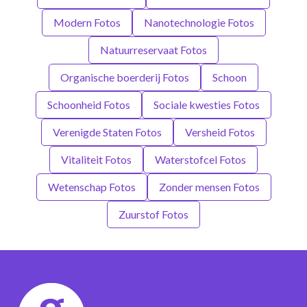
Modern Fotos
Nanotechnologie Fotos
Natuurreservaat Fotos
Organische boerderij Fotos
Schoon
Schoonheid Fotos
Sociale kwesties Fotos
Verenigde Staten Fotos
Versheid Fotos
Vitaliteit Fotos
Waterstofcel Fotos
Wetenschap Fotos
Zonder mensen Fotos
Zuurstof Fotos